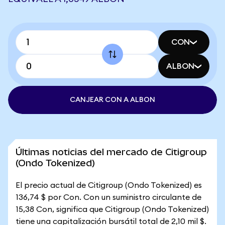
CON
ALBON
CANJEAR CON A ALBON
Últimas noticias del mercado de Citigroup
(Ondo Tokenized)
El precio actual de Citigroup (Ondo Tokenized) es
136,74 $ por Con. Con un suministro circulante de
15,38 Con, significa que Citigroup (Ondo Tokenized)
tiene una capitalización bursátil total de 2,10 mil $.