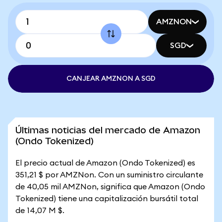
AMZNON
SGD
CANJEAR AMZNON A SGD
Últimas noticias del mercado de Amazon
(Ondo Tokenized)
El precio actual de Amazon (Ondo Tokenized) es
351,21 $ por AMZNon. Con un suministro circulante
de 40,05 mil AMZNon, significa que Amazon (Ondo
Tokenized) tiene una capitalización bursátil total
de 14,07 M $.