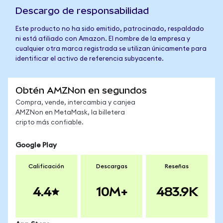
Descargo de responsabilidad
Este producto no ha sido emitido, patrocinado, respaldado
ni está afiliado con Amazon. El nombre de la empresa y
cualquier otra marca registrada se utilizan únicamente para
identificar el activo de referencia subyacente.
Obtén AMZNon en segundos
Compra, vende, intercambia y canjea
AMZNon en MetaMask, la billetera
cripto más confiable.
Google Play
Calificación
Descargas
Reseñas
4.4
10M+
483.9K