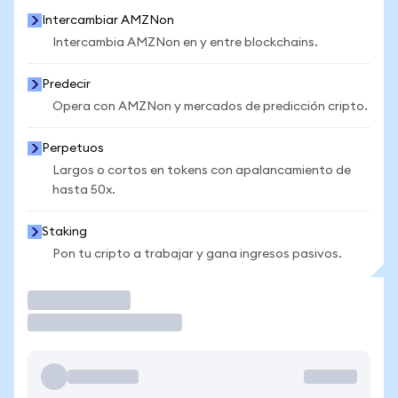
Intercambiar AMZNon
Intercambia AMZNon en y entre blockchains.
Predecir
Opera con AMZNon y mercados de predicción cripto.
Perpetuos
Largos o cortos en tokens con apalancamiento de
hasta 50x.
Staking
Pon tu cripto a trabajar y gana ingresos pasivos.
Operar