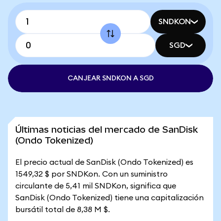
SNDKON
SGD
CANJEAR SNDKON A SGD
Últimas noticias del mercado de SanDisk
(Ondo Tokenized)
El precio actual de SanDisk (Ondo Tokenized) es
1549,32 $ por SNDKon. Con un suministro
circulante de 5,41 mil SNDKon, significa que
SanDisk (Ondo Tokenized) tiene una capitalización
bursátil total de 8,38 M $.