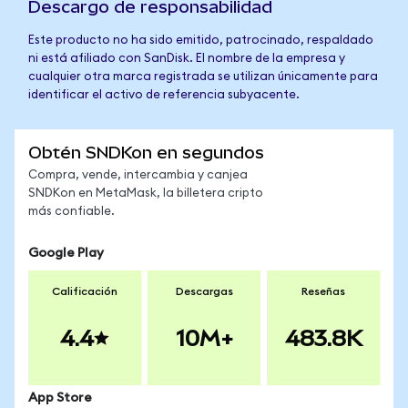
Descargo de responsabilidad
Este producto no ha sido emitido, patrocinado, respaldado
ni está afiliado con SanDisk. El nombre de la empresa y
cualquier otra marca registrada se utilizan únicamente para
identificar el activo de referencia subyacente.
Obtén SNDKon en segundos
Compra, vende, intercambia y canjea
SNDKon en MetaMask, la billetera cripto
más confiable.
Google Play
Calificación
Descargas
Reseñas
4.4
10M+
483.8K
App Store