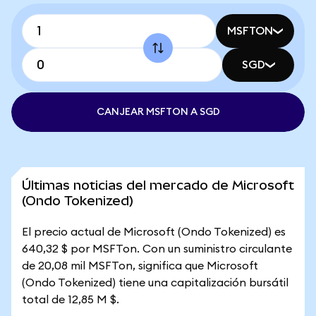
MSFTON
SGD
CANJEAR MSFTON A SGD
Últimas noticias del mercado de Microsoft
(Ondo Tokenized)
El precio actual de Microsoft (Ondo Tokenized) es
640,32 $ por MSFTon. Con un suministro circulante
de 20,08 mil MSFTon, significa que Microsoft
(Ondo Tokenized) tiene una capitalización bursátil
total de 12,85 M $.