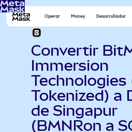
Operar
Money
Desarrollador
Convertir Bit
Immersion
Technologies
Tokenized) a 
de Singapur
(BMNRon a S