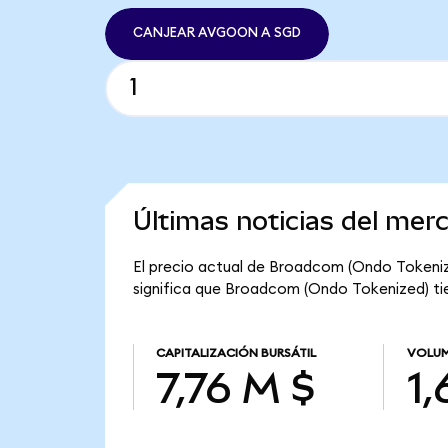
CANJEAR AVGOON A SGD
Últimas noticias del me
El precio actual de Broadcom (Ondo Tokeniz
significa que Broadcom (Ondo Tokenized) tien
CAPITALIZACIÓN BURSÁTIL
VOLUM
7,76 M $
1,