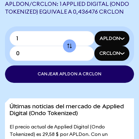
APLDON/CRCLON: 1 APPLIED DIGITAL (ONDO
TOKENIZED) EQUIVALE A 0,436476 CRCLON
APLDON
CRCLON
CANJEAR APLDON A CRCLON
Últimas noticias del mercado de Applied
Digital (Ondo Tokenized)
El precio actual de Applied Digital (Ondo
Tokenized) es 29,58 $ por APLDon. Con un