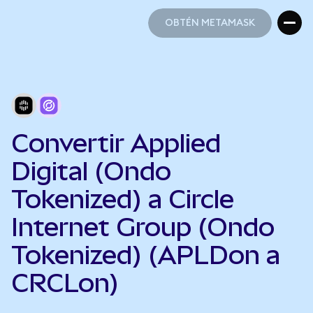
OBTÉN METAMASK
OBTÉN METAMASK
Convertir Applied
Digital (Ondo
Tokenized) a Circle
Internet Group (Ondo
Tokenized) (APLDon a
CRCLon)