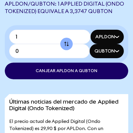
APLDON/QUBTON: 1 APPLIED DIGITAL (ONDO
TOKENIZED) EQUIVALE A 3,3747 QUBTON
APLDON
QUBTON
CANJEAR APLDON A QUBTON
Últimas noticias del mercado de Applied
Digital (Ondo Tokenized)
El precio actual de Applied Digital (Ondo
Tokenized) es 29,90 $ por APLDon. Con un