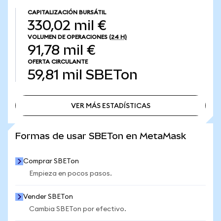
CAPITALIZACIÓN BURSÁTIL
330,02 mil €
VOLUMEN DE OPERACIONES
(24 H)
91,78 mil €
OFERTA CIRCULANTE
59,81 mil
SBETon
VER MÁS ESTADÍSTICAS
VER MÁS ESTADÍSTICAS
Formas de usar SBETon en MetaMask
Comprar SBETon
Empieza en pocos pasos.
Vender SBETon
Cambia SBETon por efectivo.