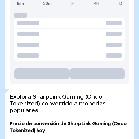
15m
30m
1H
4H
1D
Explora SharpLink Gaming (Ondo
Tokenized) convertido a monedas
populares
Precio de conversión de SharpLink Gaming (Ondo
Tokenized) hoy