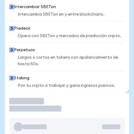
Intercambiar SBETon
Intercambia SBETon en y entre blockchains.
Predecir
Opera con SBETon y mercados de predicción cripto.
Perpetuos
Largos o cortos en tokens con apalancamiento de
hasta 50x.
Staking
Pon tu cripto a trabajar y gana ingresos pasivos.
Operar