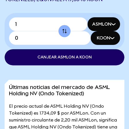
ASMLON
KOON
CANJEAR ASMLON A KOON
Últimas noticias del mercado de ASML
Holding NV (Ondo Tokenized)
El precio actual de ASML Holding NV (Ondo
Tokenized) es 1734,09 $ por ASMLon. Con un
suministro circulante de 2,20 mil ASMLon, significa
que ASML Holding NV (Ondo Tokenized) tiene una