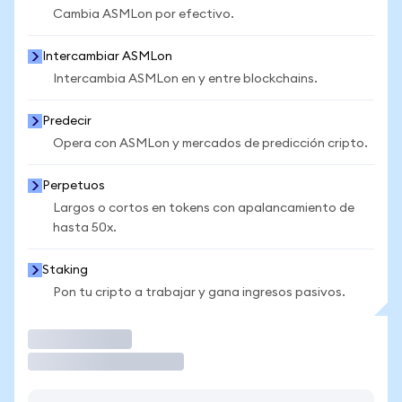
Cambia ASMLon por efectivo.
Intercambiar ASMLon
Intercambia ASMLon en y entre blockchains.
Predecir
Opera con ASMLon y mercados de predicción cripto.
Perpetuos
Largos o cortos en tokens con apalancamiento de
hasta 50x.
Staking
Pon tu cripto a trabajar y gana ingresos pasivos.
Operar