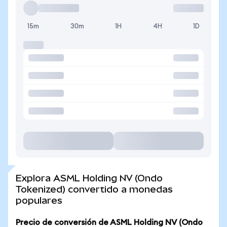
15m
30m
1H
4H
1D
Explora ASML Holding NV (Ondo
Tokenized) convertido a monedas
populares
Precio de conversión de ASML Holding NV (Ondo