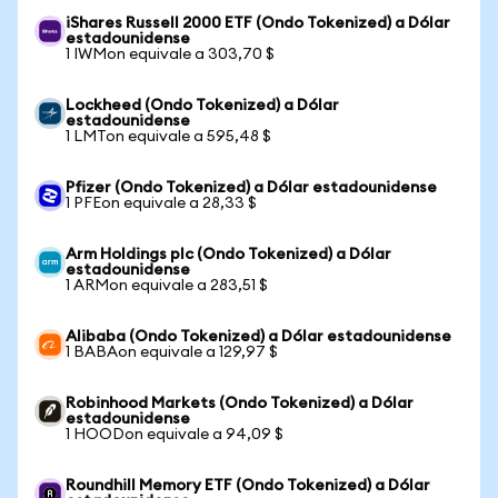
iShares Russell 2000 ETF (Ondo Tokenized) a Dólar
estadounidense
1 IWMon equivale a 303,70 $
Lockheed (Ondo Tokenized) a Dólar
estadounidense
1 LMTon equivale a 595,48 $
Pfizer (Ondo Tokenized) a Dólar estadounidense
1 PFEon equivale a 28,33 $
Arm Holdings plc (Ondo Tokenized) a Dólar
estadounidense
1 ARMon equivale a 283,51 $
Alibaba (Ondo Tokenized) a Dólar estadounidense
1 BABAon equivale a 129,97 $
Robinhood Markets (Ondo Tokenized) a Dólar
estadounidense
1 HOODon equivale a 94,09 $
Roundhill Memory ETF (Ondo Tokenized) a Dólar