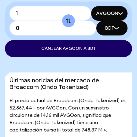
AVGOON
BDT
CANJEAR AVGOON A BDT
Últimas noticias del mercado de
Broadcom (Ondo Tokenized)
El precio actual de Broadcom (Ondo Tokenized) es
52.867,44 ৳ por AVGOon. Con un suministro
circulante de 14,16 mil AVGOon, significa que
Broadcom (Ondo Tokenized) tiene una
capitalización bursátil total de 748,37 M ৳.