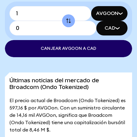
AVGOON
CAD
CANJEAR AVGOON A CAD
Últimas noticias del mercado de
Broadcom (Ondo Tokenized)
El precio actual de Broadcom (Ondo Tokenized) es
597,16 $ por AVGOon. Con un suministro circulante
de 14,16 mil AVGOon, significa que Broadcom
(Ondo Tokenized) tiene una capitalización bursátil
total de 8,46 M $.