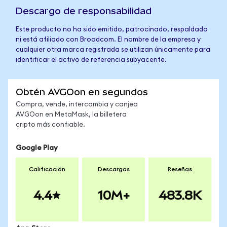
Descargo de responsabilidad
Este producto no ha sido emitido, patrocinado, respaldado
ni está afiliado con Broadcom. El nombre de la empresa y
cualquier otra marca registrada se utilizan únicamente para
identificar el activo de referencia subyacente.
Obtén AVGOon en segundos
Compra, vende, intercambia y canjea
AVGOon en MetaMask, la billetera
cripto más confiable.
Google Play
Calificación
Descargas
Reseñas
4.4
10M+
483.8K