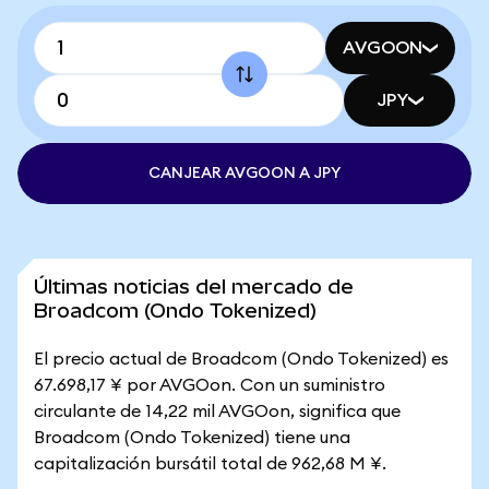
AVGOON
JPY
CANJEAR AVGOON A JPY
Últimas noticias del mercado de
Broadcom (Ondo Tokenized)
El precio actual de Broadcom (Ondo Tokenized) es
67.698,17 ¥ por AVGOon. Con un suministro
circulante de 14,22 mil AVGOon, significa que
Broadcom (Ondo Tokenized) tiene una
capitalización bursátil total de 962,68 M ¥.