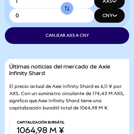
AXS
CNY
CANJEAR AXS A CNY
Últimas noticias del mercado de Axie
Infinity Shard
El precio actual de Axie Infinity Shard es 6,11 ¥ por
AXS. Con un suministro circulante de 174,43 M AXS,
significa que Axie Infinity Shard tiene una
capitalización bursátil total de 1064,98 M ¥.
CAPITALIZACIÓN BURSÁTIL
1064,98 M ¥