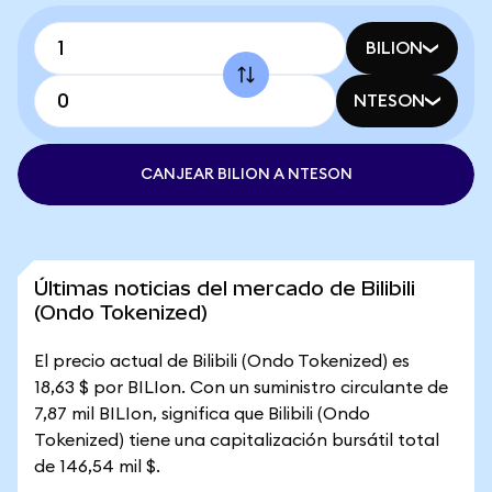
BILION
NTESON
CANJEAR BILION A NTESON
Últimas noticias del mercado de Bilibili
(Ondo Tokenized)
El precio actual de Bilibili (Ondo Tokenized) es
18,63 $ por BILIon. Con un suministro circulante de
7,87 mil BILIon, significa que Bilibili (Ondo
Tokenized) tiene una capitalización bursátil total
de 146,54 mil $.