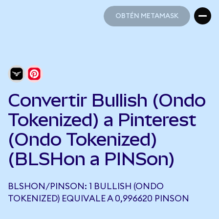
OBTÉN METAMASK
OBTÉN METAMASK
Convertir Bullish (Ondo
Tokenized) a Pinterest
(Ondo Tokenized)
(BLSHon a PINSon)
BLSHON/PINSON: 1 BULLISH (ONDO
TOKENIZED) EQUIVALE A 0,996620 PINSON