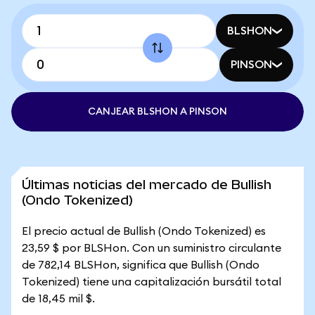
BLSHON
PINSON
CANJEAR BLSHON A PINSON
Últimas noticias del mercado de Bullish
(Ondo Tokenized)
El precio actual de Bullish (Ondo Tokenized) es
23,59 $ por BLSHon. Con un suministro circulante
de 782,14 BLSHon, significa que Bullish (Ondo
Tokenized) tiene una capitalización bursátil total
de 18,45 mil $.