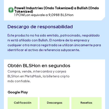
Powell Industries (Ondo Tokenized) a Bullish (Ondo
Tokenized)
1 POWLon equivale a 9,0988 BLSHon
Descargo de responsabilidad
Este producto no ha sido emitido, patrocinado, respaldado
ni está afiliado con Bullish. El nombre de la empresa y
cualquier otra marca registrada se utilizan únicamente para
identificar el activo de referencia subyacente.
Obtén BLSHon en segundos
Compra, vende, intercambia y canjea
BLSHon en MetaMask, la billetera cripto
más confiable.
Google Play
Calificación
Descargas
Reseñas