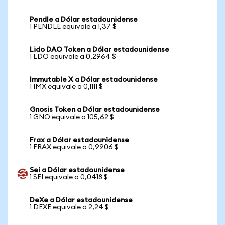
Pendle a Dólar estadounidense
1 PENDLE equivale a 1,37 $
Lido DAO Token a Dólar estadounidense
1 LDO equivale a 0,2964 $
Immutable X a Dólar estadounidense
1 IMX equivale a 0,1111 $
Gnosis Token a Dólar estadounidense
1 GNO equivale a 105,62 $
Frax a Dólar estadounidense
1 FRAX equivale a 0,9906 $
Sei a Dólar estadounidense
1 SEI equivale a 0,0418 $
DeXe a Dólar estadounidense
1 DEXE equivale a 2,24 $