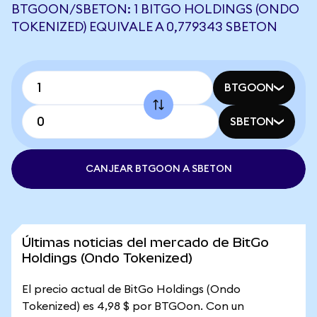
BTGOON/SBETON: 1 BITGO HOLDINGS (ONDO
TOKENIZED) EQUIVALE A 0,779343 SBETON
BTGOON
SBETON
CANJEAR BTGOON A SBETON
Últimas noticias del mercado de BitGo
Holdings (Ondo Tokenized)
El precio actual de BitGo Holdings (Ondo
Tokenized) es 4,98 $ por BTGOon. Con un