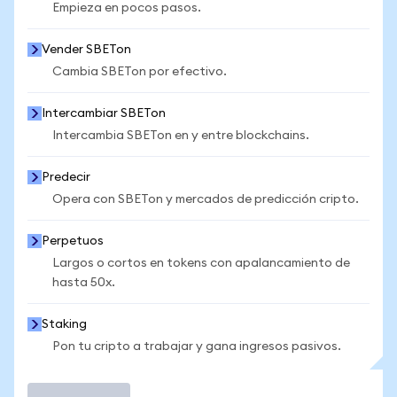
Empieza en pocos pasos.
Vender SBETon
Cambia SBETon por efectivo.
Intercambiar SBETon
Intercambia SBETon en y entre blockchains.
Predecir
Opera con SBETon y mercados de predicción cripto.
Perpetuos
Largos o cortos en tokens con apalancamiento de
hasta 50x.
Staking
Pon tu cripto a trabajar y gana ingresos pasivos.
Operar