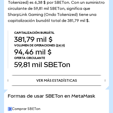
Tokenized) es 6,38 $ por SBETon. Con un suministro
circulante de 59,81 mil SBETon, significa que
SharpLink Gaming (Ondo Tokenized) tiene una
capitalización bursátil total de 381,79 mil $.
CAPITALIZACIÓN BURSÁTIL
381,79 mil $
VOLUMEN DE OPERACIONES
(24 H)
94,46 mil $
OFERTA CIRCULANTE
59,81 mil
SBETon
VER MÁS ESTADÍSTICAS
VER MÁS ESTADÍSTICAS
Formas de usar SBETon en MetaMask
Comprar SBETon