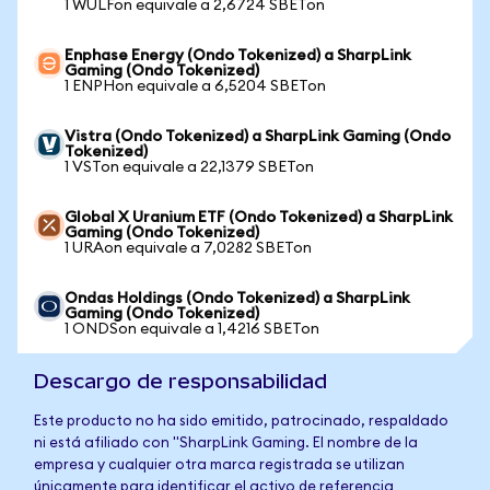
1 WULFon equivale a 2,6724 SBETon
Enphase Energy (Ondo Tokenized) a SharpLink
Gaming (Ondo Tokenized)
1 ENPHon equivale a 6,5204 SBETon
Vistra (Ondo Tokenized) a SharpLink Gaming (Ondo
Tokenized)
1 VSTon equivale a 22,1379 SBETon
Global X Uranium ETF (Ondo Tokenized) a SharpLink
Gaming (Ondo Tokenized)
1 URAon equivale a 7,0282 SBETon
Ondas Holdings (Ondo Tokenized) a SharpLink
Gaming (Ondo Tokenized)
1 ONDSon equivale a 1,4216 SBETon
Descargo de responsabilidad
Este producto no ha sido emitido, patrocinado, respaldado
ni está afiliado con "SharpLink Gaming. El nombre de la
empresa y cualquier otra marca registrada se utilizan
únicamente para identificar el activo de referencia