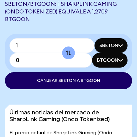
SBETON/BTGOON: 1 SHARPLINK GAMING
(ONDO TOKENIZED) EQUIVALE A 1,2709
BTGOON
SBETON
BTGOON
CANJEAR SBETON A BTGOON
Últimas noticias del mercado de
SharpLink Gaming (Ondo Tokenized)
El precio actual de SharpLink Gaming (Ondo