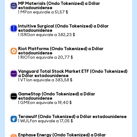
MP Materials (Ondo Tokenized) a Dólar
estadounidense
1 MPon equivale a 51,57 $
Intuitive Surgical (Ondo Tokenized) a Dólar
estadounidense
1 ISRGon equivale a 382,23 $
Riot Platforms (Ondo Tokenized) a Dólar
estadounidense
1 RIOTon equivale a 20,77 $
Vanguard Total Stock Market ETF (Ondo Tokenized)
a Dólar estadounidense
1 VTIon equivale a 383,58 $
GameStop (Ondo Tokenized) a Dólar
estadounidense
1 GMEon equivale a 19,40 $
Terawulf (Ondo Tokenized) a Dólar estadounidense
1 WULFon equivale a 17,05 $
Enphase Energy (Ondo Tokenized) a Dólar