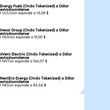
Energy Fuels (Ondo Tokenized) a Dólar
estadounidense
1 UUUUon equivale a 14,08 $
Hesai Group (Ondo Tokenized) a Dólar
estadounidense
1 HSAIon equivale a 19,00 $
nVent Electric (Ondo Tokenized) a Dólar
estadounidense
1 NVTon equivale a 166,07 $
NextEra Energy (Ondo Tokenized) a Dólar
estadounidense
1 NEEon equivale a 85,56 $