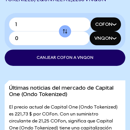
COFON
VNQON
CANJEAR COFON A VNQON
Últimas noticias del mercado de Capital
One (Ondo Tokenized)
El precio actual de Capital One (Ondo Tokenized)
es 221,73 $ por COFon. Con un suministro
circulante de 21,25 COFon, significa que Capital
One (Ondo Tokenized) tiene una capitalización