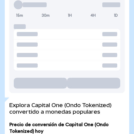
15m
30m
1H
4H
1D
Explora Capital One (Ondo Tokenized)
convertido a monedas populares
Precio de conversión de Capital One (Ondo
Tokenized) hoy