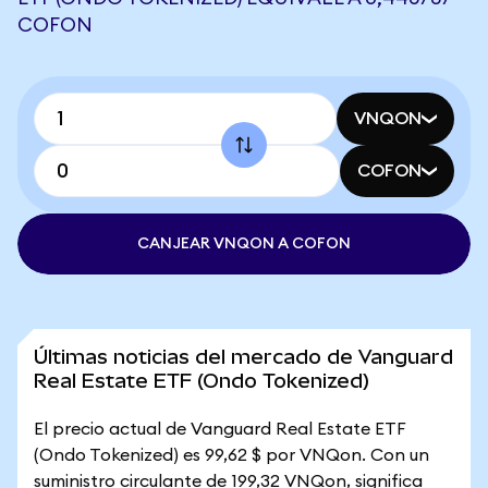
COFON
VNQON
COFON
CANJEAR VNQON A COFON
Últimas noticias del mercado de Vanguard
Real Estate ETF (Ondo Tokenized)
El precio actual de Vanguard Real Estate ETF
(Ondo Tokenized) es 99,62 $ por VNQon. Con un
suministro circulante de 199,32 VNQon, significa