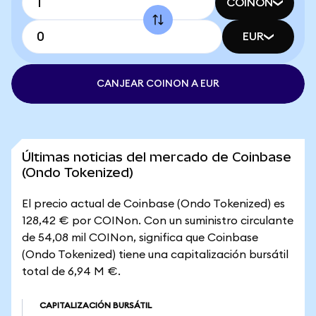
COINON
EUR
CANJEAR COINON A EUR
Últimas noticias del mercado de Coinbase
(Ondo Tokenized)
El precio actual de Coinbase (Ondo Tokenized) es
128,42 € por COINon. Con un suministro circulante
de 54,08 mil COINon, significa que Coinbase
(Ondo Tokenized) tiene una capitalización bursátil
total de 6,94 M €.
CAPITALIZACIÓN BURSÁTIL