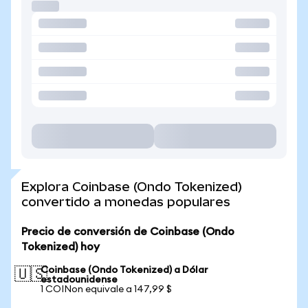
Explora Coinbase (Ondo Tokenized)
convertido a monedas populares
Precio de conversión de Coinbase (Ondo
Tokenized) hoy
Coinbase (Ondo Tokenized) a Dólar
🇺🇸
estadounidense
1 COINon equivale a 147,99 $