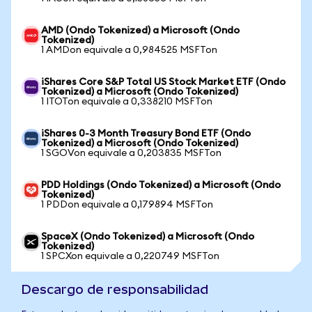
AMD (Ondo Tokenized) a Microsoft (Ondo
Tokenized)
1 AMDon equivale a 0,984525 MSFTon
iShares Core S&P Total US Stock Market ETF (Ondo
Tokenized) a Microsoft (Ondo Tokenized)
1 ITOTon equivale a 0,338210 MSFTon
iShares 0-3 Month Treasury Bond ETF (Ondo
Tokenized) a Microsoft (Ondo Tokenized)
1 SGOVon equivale a 0,203835 MSFTon
PDD Holdings (Ondo Tokenized) a Microsoft (Ondo
Tokenized)
1 PDDon equivale a 0,179894 MSFTon
SpaceX (Ondo Tokenized) a Microsoft (Ondo
Tokenized)
1 SPCXon equivale a 0,220749 MSFTon
Descargo de responsabilidad