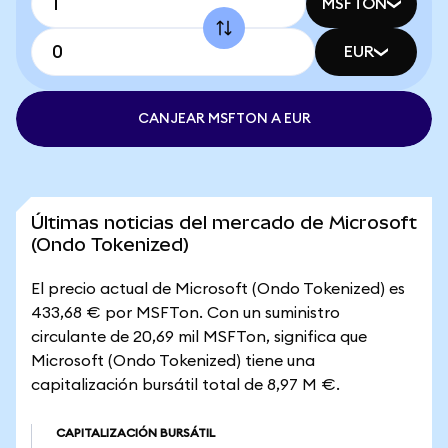
MSFTON
EUR
CANJEAR MSFTON A EUR
Últimas noticias del mercado de Microsoft
(Ondo Tokenized)
El precio actual de Microsoft (Ondo Tokenized) es
433,68 € por MSFTon. Con un suministro
circulante de 20,69 mil MSFTon, significa que
Microsoft (Ondo Tokenized) tiene una
capitalización bursátil total de 8,97 M €.
CAPITALIZACIÓN BURSÁTIL