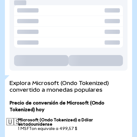
Explora Microsoft (Ondo Tokenized)
convertido a monedas populares
Precio de conversión de Microsoft (Ondo
Tokenized) hoy
Microsoft (Ondo Tokenized) a Dólar
🇺🇸
estadounidense
1 MSFTon equivale a 499,57 $