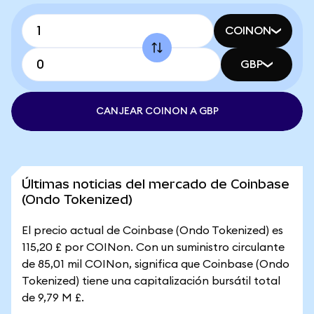
COINON
GBP
CANJEAR COINON A GBP
Últimas noticias del mercado de Coinbase
(Ondo Tokenized)
El precio actual de Coinbase (Ondo Tokenized) es
115,20 £ por COINon. Con un suministro circulante
de 85,01 mil COINon, significa que Coinbase (Ondo
Tokenized) tiene una capitalización bursátil total
de 9,79 M £.