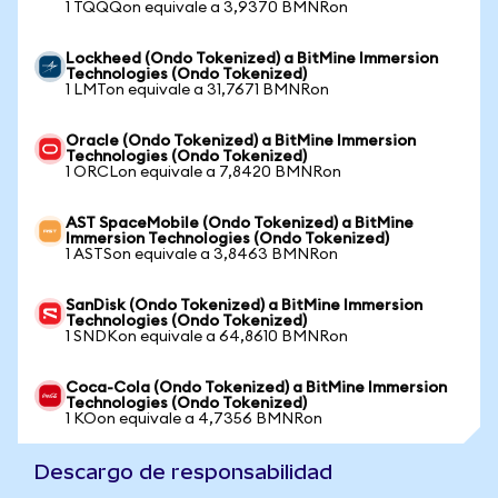
1 TQQQon equivale a 3,9370 BMNRon
Lockheed (Ondo Tokenized) a BitMine Immersion
Technologies (Ondo Tokenized)
1 LMTon equivale a 31,7671 BMNRon
Oracle (Ondo Tokenized) a BitMine Immersion
Technologies (Ondo Tokenized)
1 ORCLon equivale a 7,8420 BMNRon
AST SpaceMobile (Ondo Tokenized) a BitMine
Immersion Technologies (Ondo Tokenized)
1 ASTSon equivale a 3,8463 BMNRon
SanDisk (Ondo Tokenized) a BitMine Immersion
Technologies (Ondo Tokenized)
1 SNDKon equivale a 64,8610 BMNRon
Coca-Cola (Ondo Tokenized) a BitMine Immersion
Technologies (Ondo Tokenized)
1 KOon equivale a 4,7356 BMNRon
Descargo de responsabilidad