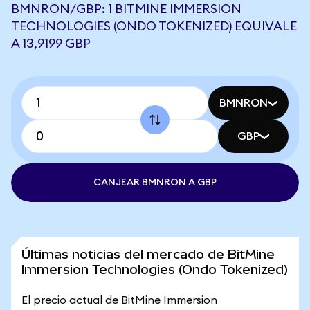
BMNRON/GBP: 1 BITMINE IMMERSION
TECHNOLOGIES (ONDO TOKENIZED) EQUIVALE
A 13,9199 GBP
BMNRON
GBP
CANJEAR BMNRON A GBP
Últimas noticias del mercado de BitMine
Immersion Technologies (Ondo Tokenized)
El precio actual de BitMine Immersion