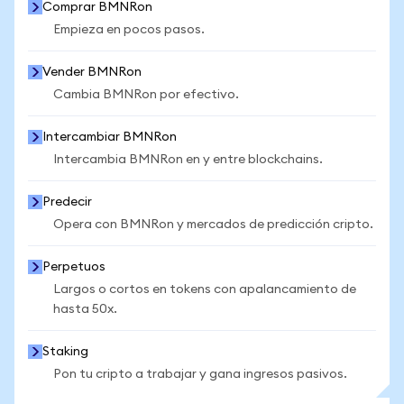
Comprar BMNRon
Empieza en pocos pasos.
Vender BMNRon
Cambia BMNRon por efectivo.
Intercambiar BMNRon
Intercambia BMNRon en y entre blockchains.
Predecir
Opera con BMNRon y mercados de predicción cripto.
Perpetuos
Largos o cortos en tokens con apalancamiento de
hasta 50x.
Staking
Pon tu cripto a trabajar y gana ingresos pasivos.