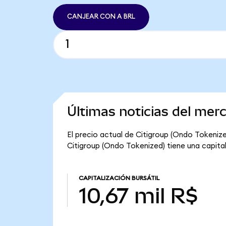
CANJEAR CON A BRL
Últimas noticias del mer
El precio actual de Citigroup (Ondo Tokenize
Citigroup (Ondo Tokenized) tiene una capitali
CAPITALIZACIÓN BURSÁTIL
10,67 mil R$