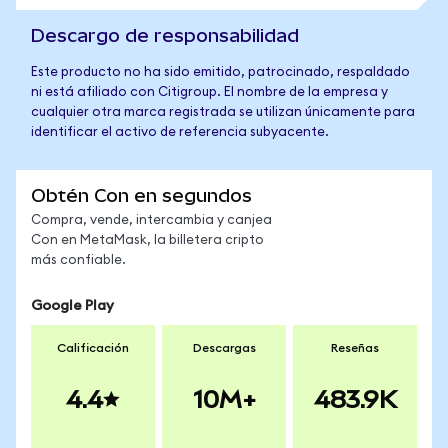
Descargo de responsabilidad
Este producto no ha sido emitido, patrocinado, respaldado
ni está afiliado con Citigroup. El nombre de la empresa y
cualquier otra marca registrada se utilizan únicamente para
identificar el activo de referencia subyacente.
Obtén Con en segundos
Compra, vende, intercambia y canjea
Con en MetaMask, la billetera cripto
más confiable.
Google Play
Calificación
Descargas
Reseñas
4.4
10M+
483.9K