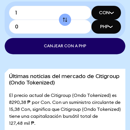
CON
PHP
CANJEAR CON A PHP
Últimas noticias del mercado de Citigroup
(Ondo Tokenized)
El precio actual de Citigroup (Ondo Tokenized) es
8290,38 ₱ por Con. Con un suministro circulante de
15,38 Con, significa que Citigroup (Ondo Tokenized)
tiene una capitalización bursátil total de
127,48 mil ₱.