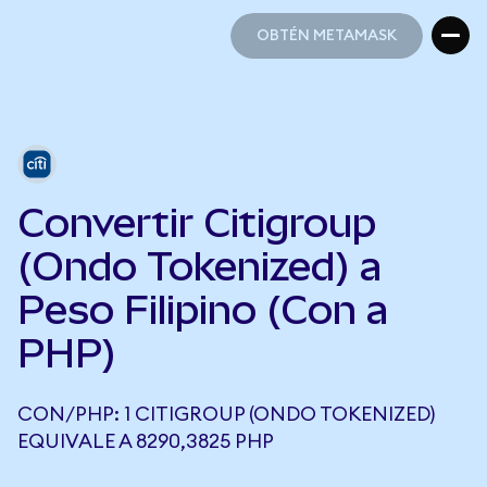
OBTÉN METAMASK
OBTÉN METAMASK
Convertir Citigroup
(Ondo Tokenized) a
Peso Filipino (Con a
PHP)
CON/PHP: 1 CITIGROUP (ONDO TOKENIZED)
EQUIVALE A 8290,3825 PHP