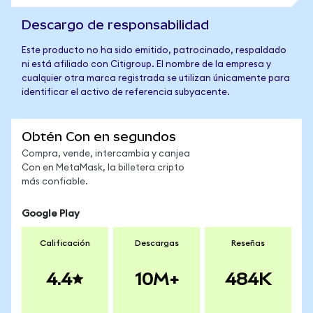
Descargo de responsabilidad
Este producto no ha sido emitido, patrocinado, respaldado
ni está afiliado con Citigroup. El nombre de la empresa y
cualquier otra marca registrada se utilizan únicamente para
identificar el activo de referencia subyacente.
Obtén Con en segundos
Compra, vende, intercambia y canjea
Con en MetaMask, la billetera cripto
más confiable.
Google Play
Calificación
Descargas
Reseñas
4.4
10M+
484K