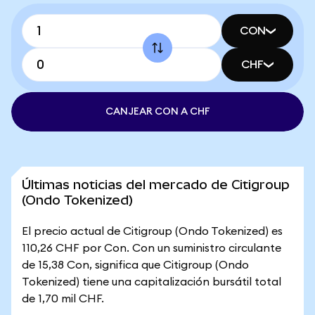
CON
CHF
CANJEAR CON A CHF
Últimas noticias del mercado de Citigroup
(Ondo Tokenized)
El precio actual de Citigroup (Ondo Tokenized) es
110,26 CHF por Con. Con un suministro circulante
de 15,38 Con, significa que Citigroup (Ondo
Tokenized) tiene una capitalización bursátil total
de 1,70 mil CHF.