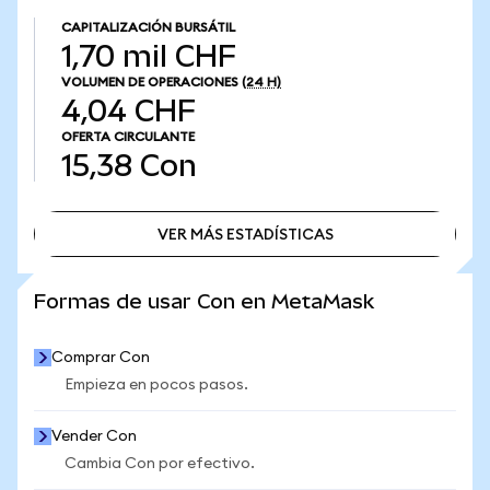
CAPITALIZACIÓN BURSÁTIL
1,70 mil CHF
VOLUMEN DE OPERACIONES
(24 H)
4,04 CHF
OFERTA CIRCULANTE
15,38
Con
VER MÁS ESTADÍSTICAS
VER MÁS ESTADÍSTICAS
Formas de usar Con en MetaMask
Comprar Con
Empieza en pocos pasos.
Vender Con
Cambia Con por efectivo.