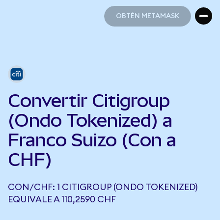
OBTÉN METAMASK
OBTÉN METAMASK
Convertir Citigroup
(Ondo Tokenized) a
Franco Suizo (Con a
CHF)
CON/CHF: 1 CITIGROUP (ONDO TOKENIZED)
EQUIVALE A 110,2590 CHF