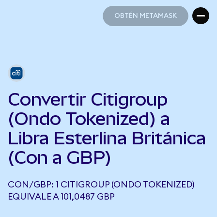
OBTÉN METAMASK
OBTÉN METAMASK
Convertir Citigroup
(Ondo Tokenized) a
Libra Esterlina Británica
(Con a GBP)
CON/GBP: 1 CITIGROUP (ONDO TOKENIZED)
EQUIVALE A 101,0487 GBP