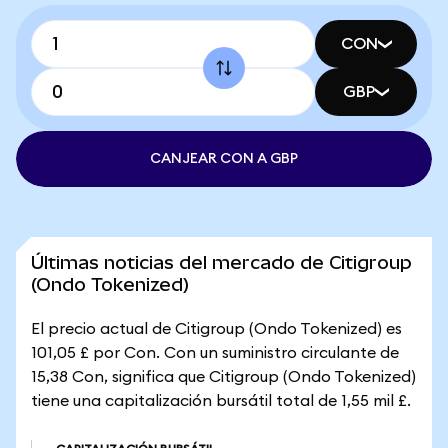
CON
GBP
CANJEAR CON A GBP
Últimas noticias del mercado de Citigroup
(Ondo Tokenized)
El precio actual de Citigroup (Ondo Tokenized) es
101,05 £ por Con. Con un suministro circulante de
15,38 Con, significa que Citigroup (Ondo Tokenized)
tiene una capitalización bursátil total de 1,55 mil £.