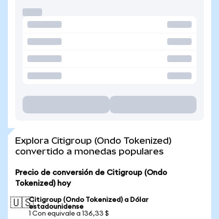
Explora Citigroup (Ondo Tokenized)
convertido a monedas populares
Precio de conversión de Citigroup (Ondo
Tokenized) hoy
Citigroup (Ondo Tokenized) a Dólar
🇺🇸
estadounidense
1 Con equivale a 136,33 $