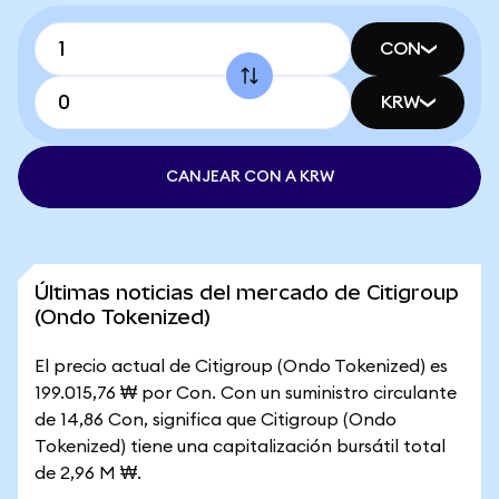
CON
KRW
CANJEAR CON A KRW
Últimas noticias del mercado de Citigroup
(Ondo Tokenized)
El precio actual de Citigroup (Ondo Tokenized) es
199.015,76 ₩ por Con. Con un suministro circulante
de 14,86 Con, significa que Citigroup (Ondo
Tokenized) tiene una capitalización bursátil total
de 2,96 M ₩.