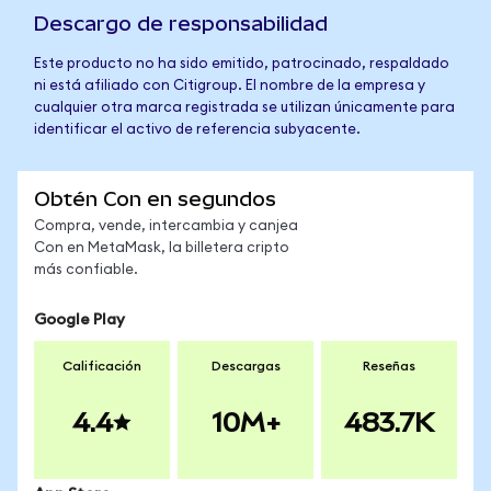
Descargo de responsabilidad
Este producto no ha sido emitido, patrocinado, respaldado
ni está afiliado con Citigroup. El nombre de la empresa y
cualquier otra marca registrada se utilizan únicamente para
identificar el activo de referencia subyacente.
Obtén Con en segundos
Compra, vende, intercambia y canjea
Con en MetaMask, la billetera cripto
más confiable.
Google Play
Calificación
Descargas
Reseñas
4.4
10M+
483.7K