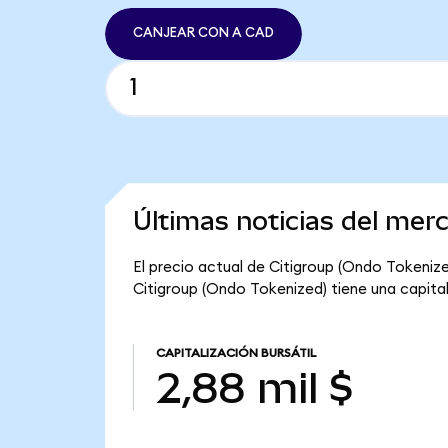
CANJEAR CON A CAD
Últimas noticias del mer
El precio actual de Citigroup (Ondo Tokenized
Citigroup (Ondo Tokenized) tiene una capitali
CAPITALIZACIÓN BURSÁTIL
2,88 mil $