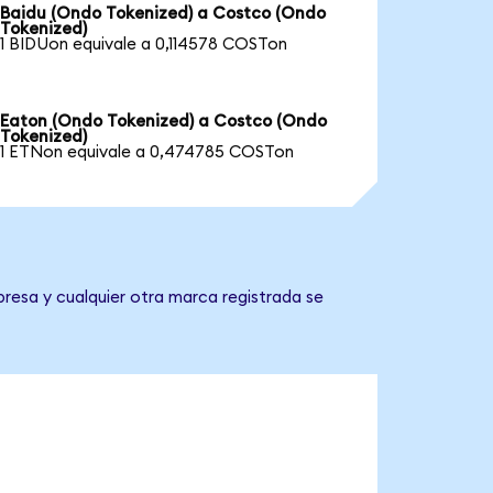
Baidu (Ondo Tokenized) a Costco (Ondo
Tokenized)
1 BIDUon equivale a 0,114578 COSTon
Eaton (Ondo Tokenized) a Costco (Ondo
Tokenized)
1 ETNon equivale a 0,474785 COSTon
resa y cualquier otra marca registrada se