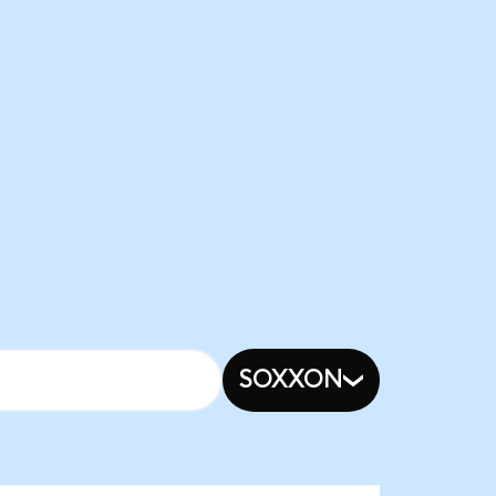
SOXXON