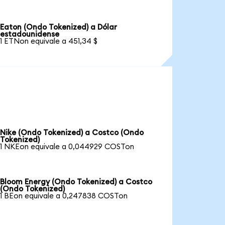
Eaton (Ondo Tokenized) a Dólar
estadounidense
1 ETNon equivale a 451,34 $
Nike (Ondo Tokenized) a Costco (Ondo
Tokenized)
1 NKEon equivale a 0,044929 COSTon
Bloom Energy (Ondo Tokenized) a Costco
(Ondo Tokenized)
1 BEon equivale a 0,247838 COSTon