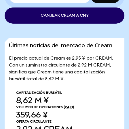
CANJEAR CREAM A CNY
Últimas noticias del mercado de Cream
El precio actual de Cream es 2,95 ¥ por CREAM.
Con un suministro circulante de 2,92 M CREAM,
significa que Cream tiene una capitalización
bursátil total de 8,62 M ¥.
CAPITALIZACIÓN BURSÁTIL
8,62 M ¥
VOLUMEN DE OPERACIONES
(24 H)
359,66 ¥
OFERTA CIRCULANTE