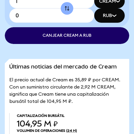
CREAM
RUB
CANJEAR CREAM A RUB
Últimas noticias del mercado de Cream
El precio actual de Cream es 35,89 ₽ por CREAM.
Con un suministro circulante de 2,92 M CREAM,
significa que Cream tiene una capitalización
bursátil total de 104,95 M ₽.
CAPITALIZACIÓN BURSÁTIL
104,95 M ₽
VOLUMEN DE OPERACIONES
(24 H)