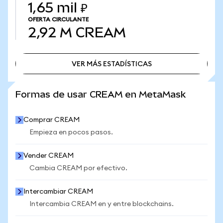
1,65 mil ₽
OFERTA CIRCULANTE
2,92 M
CREAM
VER MÁS ESTADÍSTICAS
VER MÁS ESTADÍSTICAS
Formas de usar CREAM en MetaMask
Comprar CREAM
Empieza en pocos pasos.
Vender CREAM
Cambia CREAM por efectivo.
Intercambiar CREAM
Intercambia CREAM en y entre blockchains.