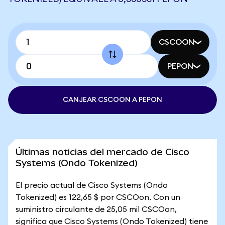
CSCOON
PEPON
CANJEAR CSCOON A PEPON
Últimas noticias del mercado de Cisco
Systems (Ondo Tokenized)
El precio actual de Cisco Systems (Ondo
Tokenized) es 122,65 $ por CSCOon. Con un
suministro circulante de 25,05 mil CSCOon,
significa que Cisco Systems (Ondo Tokenized) tiene