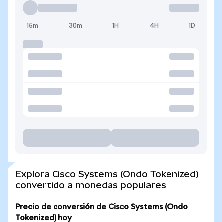
15m
30m
1H
4H
1D
Explora Cisco Systems (Ondo Tokenized)
convertido a monedas populares
Precio de conversión de Cisco Systems (Ondo
Tokenized) hoy