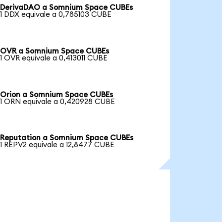
DerivaDAO a Somnium Space CUBEs
1 DDX equivale a 0,785103 CUBE
OVR a Somnium Space CUBEs
1 OVR equivale a 0,413011 CUBE
Orion a Somnium Space CUBEs
1 ORN equivale a 0,420928 CUBE
Reputation a Somnium Space CUBEs
1 REPV2 equivale a 12,8477 CUBE