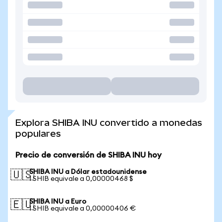
Explora SHIBA INU convertido a monedas
populares
Precio de conversión de SHIBA INU hoy
SHIBA INU a Dólar estadounidense
🇺🇸
1 SHIB equivale a 0,00000468 $
SHIBA INU a Euro
🇪🇺
1 SHIB equivale a 0,00000406 €