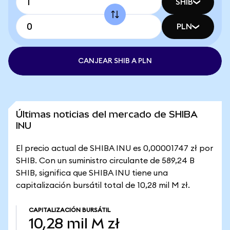
SHIB
PLN
CANJEAR SHIB A PLN
Últimas noticias del mercado de SHIBA
INU
El precio actual de SHIBA INU es 0,00001747 zł por
SHIB. Con un suministro circulante de 589,24 B
SHIB, significa que SHIBA INU tiene una
capitalización bursátil total de 10,28 mil M zł.
CAPITALIZACIÓN BURSÁTIL
10,28 mil M zł