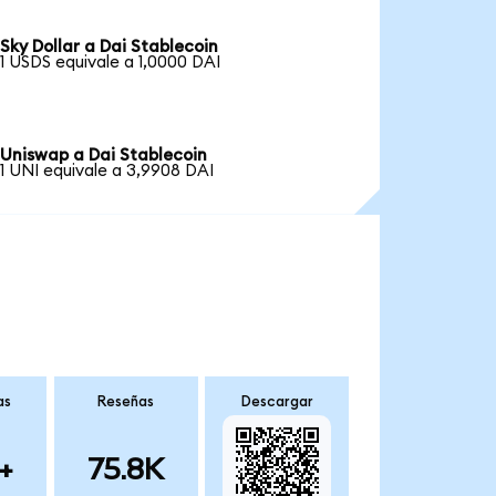
Sky Dollar a Dai Stablecoin
1 USDS equivale a 1,0000 DAI
Uniswap a Dai Stablecoin
1 UNI equivale a 3,9908 DAI
as
Reseñas
Descargar
+
75.8K