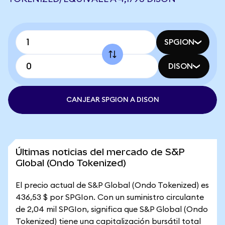
SPGION
DISON
CANJEAR SPGION A DISON
Últimas noticias del mercado de S&P
Global (Ondo Tokenized)
El precio actual de S&P Global (Ondo Tokenized) es
436,53 $ por SPGIon. Con un suministro circulante
de 2,04 mil SPGIon, significa que S&P Global (Ondo
Tokenized) tiene una capitalización bursátil total