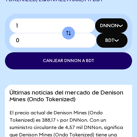
DNNON
BDT
CANJEAR DNNON A BDT
Últimas noticias del mercado de Denison
Mines (Ondo Tokenized)
El precio actual de Denison Mines (Ondo
Tokenized) es 388,17 ৳ por DNNon. Con un
suministro circulante de 4,57 mil DNNon, significa
que Denison Mines (Ondo Tokenized) tiene una