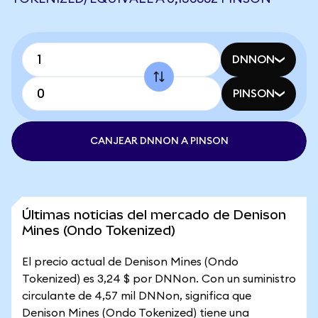
DNNON
PINSON
CANJEAR DNNON A PINSON
Últimas noticias del mercado de Denison
Mines (Ondo Tokenized)
El precio actual de Denison Mines (Ondo
Tokenized) es 3,24 $ por DNNon. Con un suministro
circulante de 4,57 mil DNNon, significa que
Denison Mines (Ondo Tokenized) tiene una