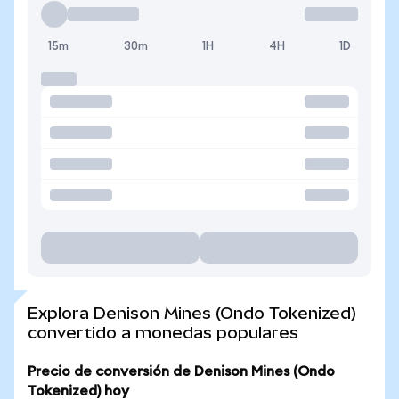
15m
30m
1H
4H
1D
Explora Denison Mines (Ondo Tokenized)
convertido a monedas populares
Precio de conversión de Denison Mines (Ondo
Tokenized) hoy