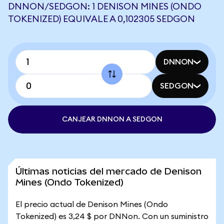
DNNON/SEDGON: 1 DENISON MINES (ONDO
TOKENIZED) EQUIVALE A 0,102305 SEDGON
DNNON
SEDGON
CANJEAR DNNON A SEDGON
Últimas noticias del mercado de Denison
Mines (Ondo Tokenized)
El precio actual de Denison Mines (Ondo
Tokenized) es 3,24 $ por DNNon. Con un suministro