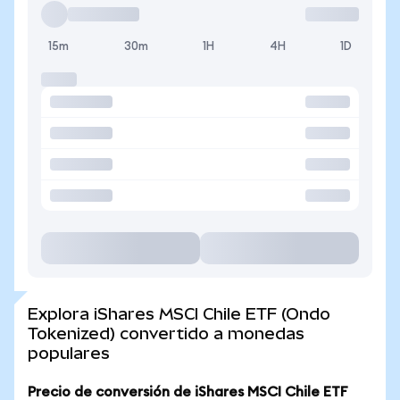
15m
30m
1H
4H
1D
Explora iShares MSCI Chile ETF (Ondo
Tokenized) convertido a monedas
populares
Precio de conversión de iShares MSCI Chile ETF