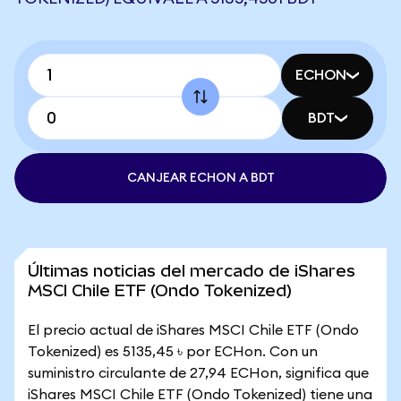
ECHON
BDT
CANJEAR ECHON A BDT
Últimas noticias del mercado de iShares
MSCI Chile ETF (Ondo Tokenized)
El precio actual de iShares MSCI Chile ETF (Ondo
Tokenized) es 5135,45 ৳ por ECHon. Con un
suministro circulante de 27,94 ECHon, significa que
iShares MSCI Chile ETF (Ondo Tokenized) tiene una