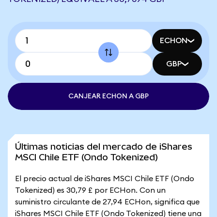
ECHON
GBP
CANJEAR ECHON A GBP
Últimas noticias del mercado de iShares
MSCI Chile ETF (Ondo Tokenized)
El precio actual de iShares MSCI Chile ETF (Ondo
Tokenized) es 30,79 £ por ECHon. Con un
suministro circulante de 27,94 ECHon, significa que
iShares MSCI Chile ETF (Ondo Tokenized) tiene una