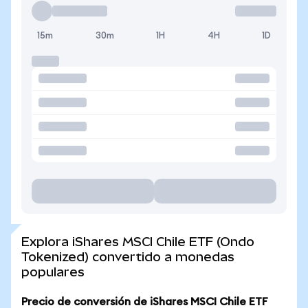
15m
30m
1H
4H
1D
Explora iShares MSCI Chile ETF (Ondo
Tokenized) convertido a monedas
populares
Precio de conversión de iShares MSCI Chile ETF