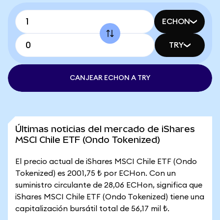
ECHON
TRY
CANJEAR ECHON A TRY
Últimas noticias del mercado de iShares
MSCI Chile ETF (Ondo Tokenized)
El precio actual de iShares MSCI Chile ETF (Ondo
Tokenized) es 2001,75 ₺ por ECHon. Con un
suministro circulante de 28,06 ECHon, significa que
iShares MSCI Chile ETF (Ondo Tokenized) tiene una
capitalización bursátil total de 56,17 mil ₺.