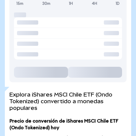
15m
30m
1H
4H
1D
Explora iShares MSCI Chile ETF (Ondo
Tokenized) convertido a monedas
populares
Precio de conversión de iShares MSCI Chile ETF
(Ondo Tokenized) hoy