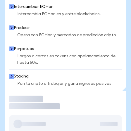
Intercambiar ECHon
Intercambia ECHon en y entre blockchains.
Predecir
Opera con ECHon y mercados de predicción cripto.
Perpetuos
Largos o cortos en tokens con apalancamiento de
hasta 50x.
Staking
Pon tu cripto a trabajar y gana ingresos pasivos.
Operar