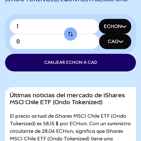
ECHON
CAD
CANJEAR ECHON A CAD
Últimas noticias del mercado de iShares
MSCI Chile ETF (Ondo Tokenized)
El precio actual de iShares MSCI Chile ETF (Ondo
Tokenized) es 58,15 $ por ECHon. Con un suministro
circulante de 28,06 ECHon, significa que iShares
MSCI Chile ETF (Ondo Tokenized) tiene una