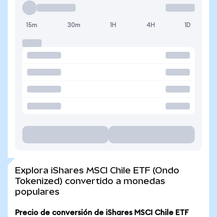
15m
30m
1H
4H
1D
Explora iShares MSCI Chile ETF (Ondo
Tokenized) convertido a monedas
populares
Precio de conversión de iShares MSCI Chile ETF