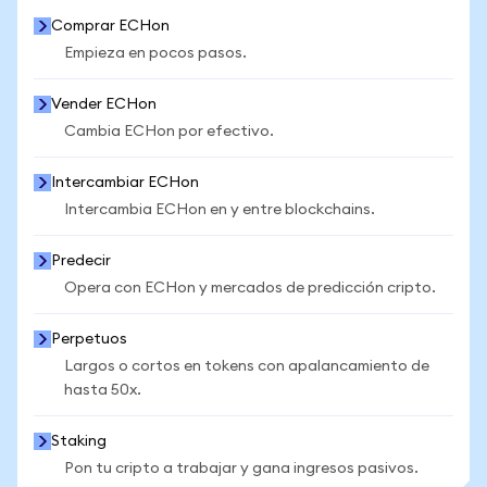
Comprar ECHon
Empieza en pocos pasos.
Vender ECHon
Cambia ECHon por efectivo.
Intercambiar ECHon
Intercambia ECHon en y entre blockchains.
Predecir
Opera con ECHon y mercados de predicción cripto.
Perpetuos
Largos o cortos en tokens con apalancamiento de
hasta 50x.
Staking
Pon tu cripto a trabajar y gana ingresos pasivos.