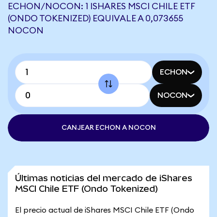
ECHON/NOCON: 1 ISHARES MSCI CHILE ETF
(ONDO TOKENIZED) EQUIVALE A 0,073655
NOCON
ECHON
NOCON
CANJEAR ECHON A NOCON
Últimas noticias del mercado de iShares
MSCI Chile ETF (Ondo Tokenized)
El precio actual de iShares MSCI Chile ETF (Ondo