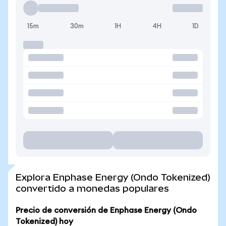
15m
30m
1H
4H
1D
Explora Enphase Energy (Ondo Tokenized)
convertido a monedas populares
Precio de conversión de Enphase Energy (Ondo
Tokenized) hoy