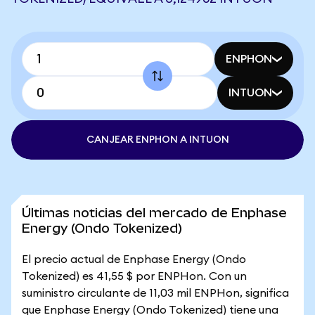
ENPHON
INTUON
CANJEAR ENPHON A INTUON
Últimas noticias del mercado de Enphase
Energy (Ondo Tokenized)
El precio actual de Enphase Energy (Ondo
Tokenized) es 41,55 $ por ENPHon. Con un
suministro circulante de 11,03 mil ENPHon, significa
que Enphase Energy (Ondo Tokenized) tiene una